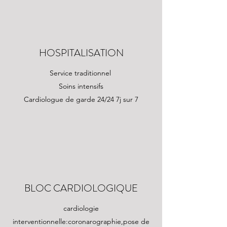
HOSPITALISATION
Service traditionnel
Soins intensifs
Cardiologue de garde 24/24 7j sur 7
BLOC CARDIOLOGIQUE
cardiologie
interventionnelle:coronarographie,pose de