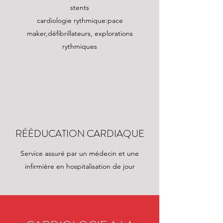
stents
cardiologie rythmique:pace
maker,défibrillateurs, explorations
rythmiques
RÉÉDUCATION CARDIAQUE
Service assuré par un médecin et une
infirmière en hospitalisation de jour