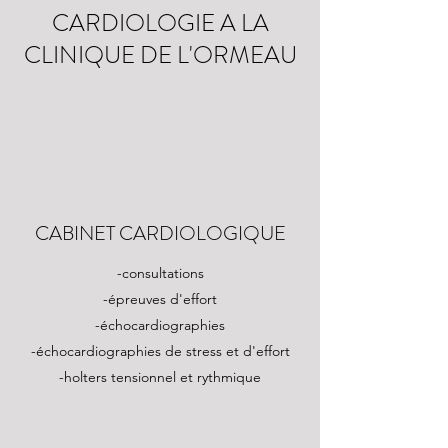
CARDIOLOGIE A LA
CLINIQUE DE L'ORMEAU
CABINET CARDIOLOGIQUE
-consultations
-épreuves d'effort
-échocardiographies
-échocardiographies de stress et d'effort
-holters tensionnel et rythmique